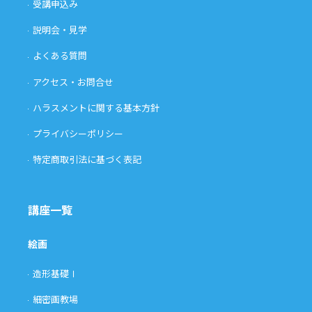
受講申込み
説明会・見学
よくある質問
アクセス・お問合せ
ハラスメントに関する基本方針
プライバシーポリシー
特定商取引法に基づく表記
講座一覧
絵画
造形基礎Ⅰ
細密画教場