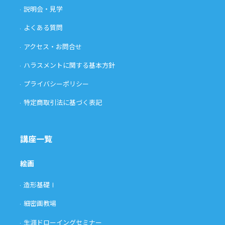
説明会・見学
よくある質問
アクセス・お問合せ
ハラスメントに関する基本方針
プライバシーポリシー
特定商取引法に基づく表記
講座一覧
絵画
造形基礎Ⅰ
細密画教場
生涯ドローイングセミナー