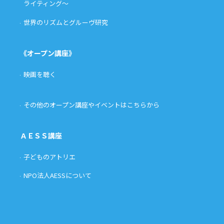
ライティング〜
世界のリズムとグルーヴ研究
《オープン講座》
映画を聴く
その他のオープン講座やイベントはこちらから
ＡＥＳＳ講座
子どものアトリエ
NPO法人AESSについて