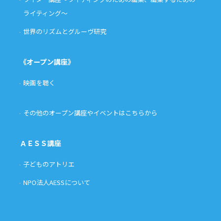
ライティング〜
世界のリズムとグルーヴ研究
《オープン講座》
映画を聴く
その他のオープン講座やイベントはこちらから
ＡＥＳＳ講座
子どものアトリエ
NPO法人AESSについて