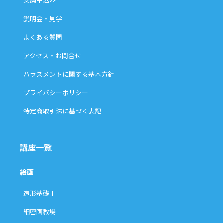
説明会・見学
よくある質問
アクセス・お問合せ
ハラスメントに関する基本方針
プライバシーポリシー
特定商取引法に基づく表記
講座一覧
絵画
造形基礎Ⅰ
細密画教場