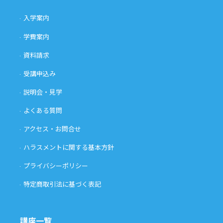
入学案内
学費案内
資料請求
受講申込み
説明会・見学
よくある質問
アクセス・お問合せ
ハラスメントに関する基本方針
プライバシーポリシー
特定商取引法に基づく表記
講座一覧