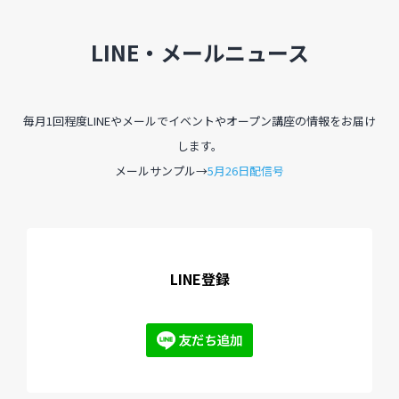
LINE・メールニュース
毎月1回程度LINEやメールでイベントやオープン講座の情報をお届け
します。
メールサンプル→
5月26日配信号
LINE登録