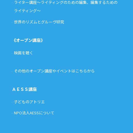
ライター講座〜ライティングのための編集、編集するための
ライティング〜
世界のリズムとグルーヴ研究
《オープン講座》
映画を聴く
その他のオープン講座やイベントはこちらから
ＡＥＳＳ講座
子どものアトリエ
NPO法人AESSについて