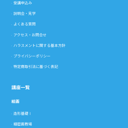
受講申込み
説明会・見学
よくある質問
アクセス・お問合せ
ハラスメントに関する基本方針
プライバシーポリシー
特定商取引法に基づく表記
講座一覧
絵画
造形基礎Ⅰ
細密画教場