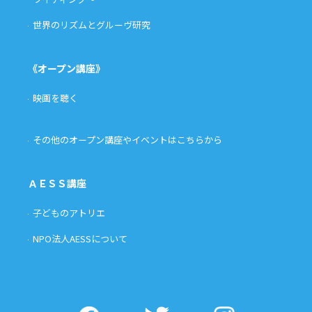
世界のリズムとグルーヴ研究
《オープン講座》
映画を聴く
その他のオープン講座やイベントはこちらから
ＡＥＳＳ講座
子どものアトリエ
NPO法人AESSについて