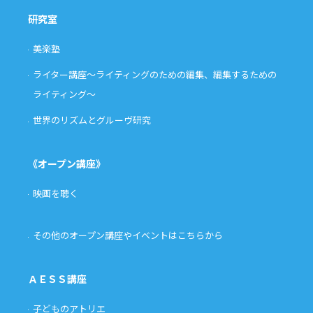
研究室
美楽塾
ライター講座〜ライティングのための編集、編集するための
ライティング〜
世界のリズムとグルーヴ研究
《オープン講座》
映画を聴く
その他のオープン講座やイベントはこちらから
ＡＥＳＳ講座
子どものアトリエ