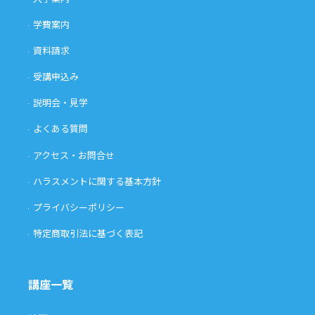
学費案内
資料請求
受講申込み
説明会・見学
よくある質問
アクセス・お問合せ
ハラスメントに関する基本方針
プライバシーポリシー
特定商取引法に基づく表記
講座一覧