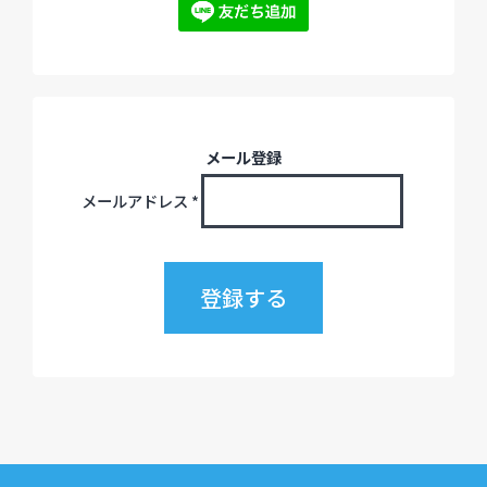
メール登録
メールアドレス
*