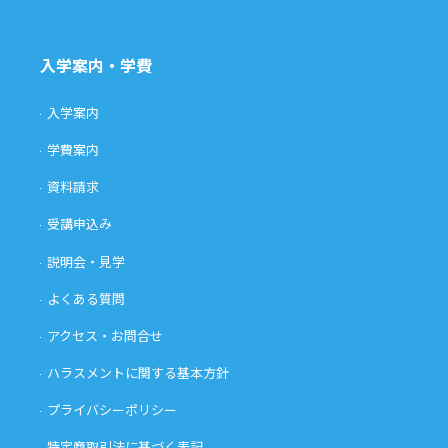
入学案内・学費
入学案内
学費案内
資料請求
受講申込み
説明会・見学
よくある質問
アクセス・お問合せ
ハラスメントに関する基本方針
プライバシーポリシー
特定商取引法に基づく表記