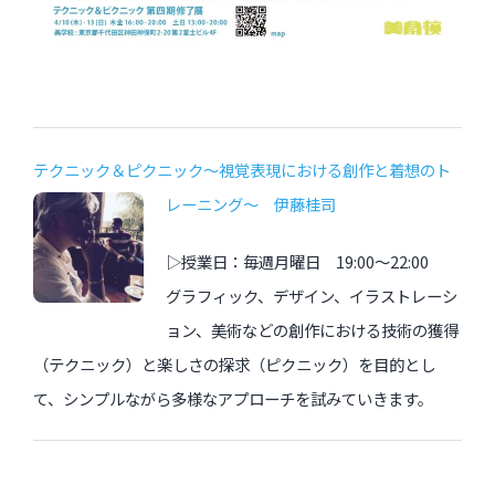
テクニック＆ピクニック〜視覚表現における創作と着想のト
レーニング〜 伊藤桂司
▷授業日：毎週月曜日 19:00〜22:00
グラフィック、デザイン、イラストレーシ
ョン、美術などの創作における技術の獲得
（テクニック）と楽しさの探求（ピクニック）を目的とし
て、シンプルながら多様なアプローチを試みていきます。