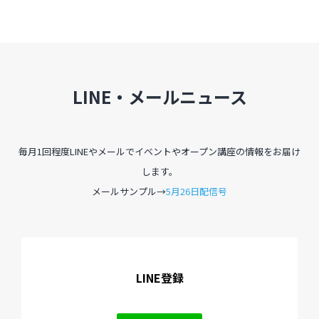
LINE・メールニュース
毎月1回程度LINEやメールでイベントやオープン講座の情報をお届け
します。
メールサンプル→
5月26日配信号
LINE登録