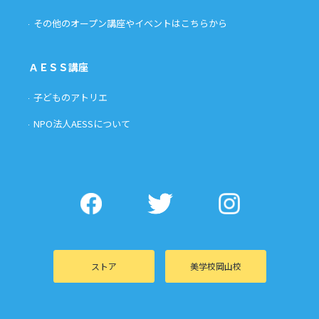
その他のオープン講座やイベントはこちらから
ＡＥＳＳ講座
子どものアトリエ
NPO法人AESSについて
ストア
美学校岡山校