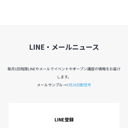
LINE・メールニュース
毎月1回程度LINEやメールでイベントやオープン講座の情報をお届け
します。
メールサンプル→
5月26日配信号
LINE登録