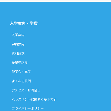
入学案内・学費
入学案内
学費案内
資料請求
受講申込み
説明会・見学
よくある質問
アクセス・お問合せ
ハラスメントに関する基本方針
プライバシーポリシー