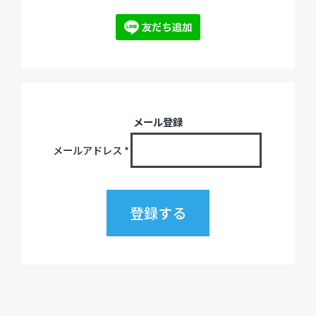
メール登録
メールアドレス
*