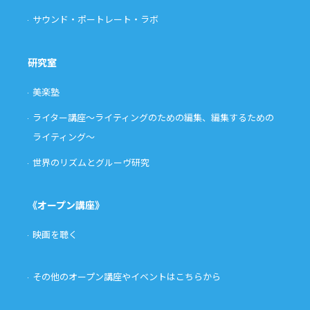
サウンド・ポートレート・ラボ
研究室
美楽塾
ライター講座〜ライティングのための編集、編集するための
ライティング〜
世界のリズムとグルーヴ研究
《オープン講座》
映画を聴く
その他のオープン講座やイベントはこちらから