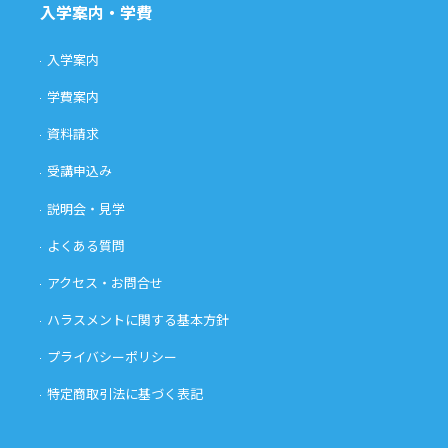
入学案内・学費
入学案内
学費案内
資料請求
受講申込み
説明会・見学
よくある質問
アクセス・お問合せ
ハラスメントに関する基本方針
プライバシーポリシー
特定商取引法に基づく表記