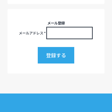
メール登録
メールアドレス
*