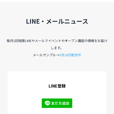
LINE・メールニュース
毎月1回程度LINEやメールでイベントやオープン講座の情報をお届け
します。
メールサンプル→
5月26日配信号
LINE登録