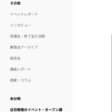
その他
イベントレポート
インタビュー
受講生・修了生の活動
展覧会アーカイブ
座談会
講座レポート
連載・コラム
未分類
近日開催のイベント・オープン講