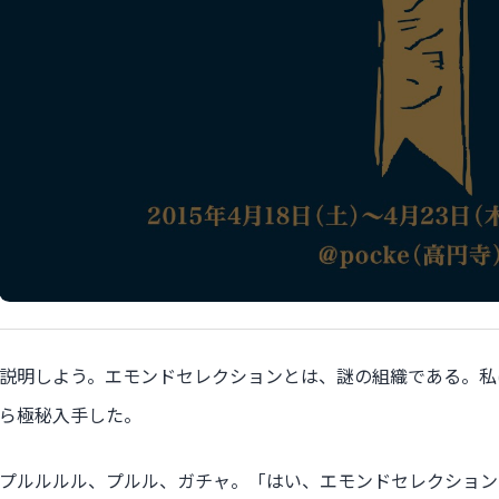
説明しよう。エモンドセレクションとは、謎の組織である。私
ら極秘入手した。
プルルルル、プルル、ガチャ。「はい、エモンドセレクション