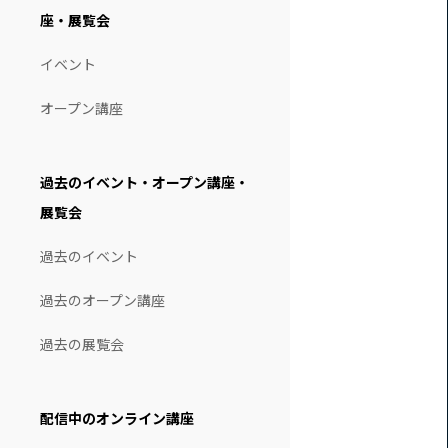
座・展覧会
イベント
オープン講座
過去のイベント・オープン講座・
展覧会
過去のイベント
過去のオープン講座
過去の展覧会
配信中のオンライン講座