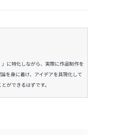
）」に特化しながら、実際に作品制作を
理論を身に着け、アイデアを具現化して
ことができるはずです。