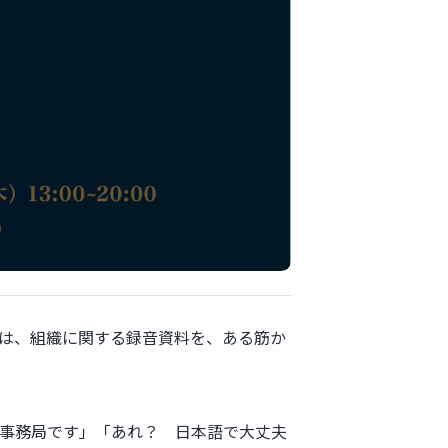
は、組織に関する録音資料を、ある筋か
事務局です」「あれ？ 日本語で大丈夫