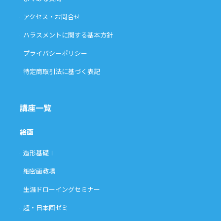
アクセス・お問合せ
ハラスメントに関する基本方針
プライバシーポリシー
特定商取引法に基づく表記
講座一覧
絵画
造形基礎Ⅰ
細密画教場
生涯ドローイングセミナー
超・日本画ゼミ