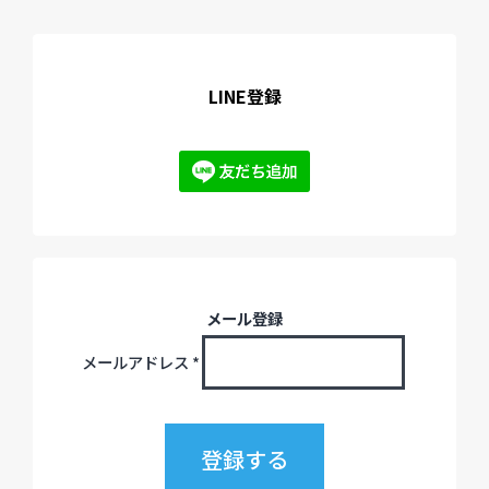
LINE登録
メール登録
メールアドレス
*