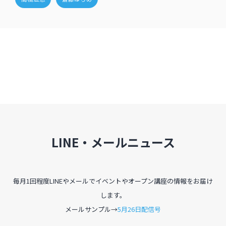
LINE・メールニュース
毎月1回程度LINEやメールでイベントやオープン講座の情報をお届け
します。
メールサンプル→
5月26日配信号