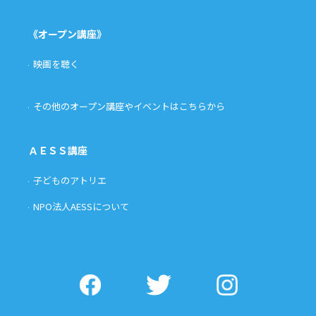
《オープン講座》
映画を聴く
その他のオープン講座やイベントはこちらから
ＡＥＳＳ講座
子どものアトリエ
NPO法人AESSについて