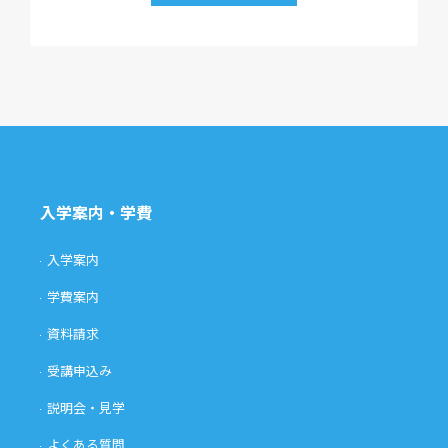
入学案内・学費
入学案内
学費案内
資料請求
受講申込み
説明会・見学
よくある質問