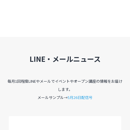
LINE・メールニュース
毎月1回程度LINEやメールでイベントやオープン講座の情報をお届け
します。
メールサンプル→
5月26日配信号