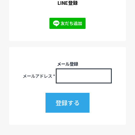
LINE登録
メール登録
メールアドレス
*