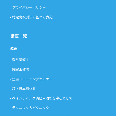
プライバシーポリシー
特定商取引法に基づく表記
講座一覧
絵画
造形基礎Ⅰ
細密画教場
生涯ドローイングセミナー
超・日本画ゼミ
ペインティング講座 – 油絵を中心として
テクニック＆ピクニック