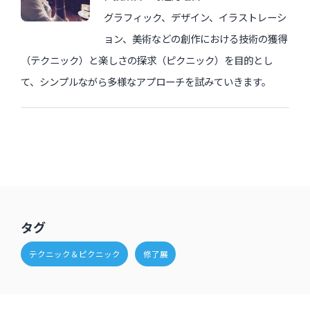
グラフィック、デザイン、イラストレーシ
ョン、美術などの創作における技術の獲得
（テクニック）と楽しさの探求（ピクニック）を目的とし
て、シンプルながら多様なアプローチを試みていきます。
タグ
テクニック＆ピクニック
修了展