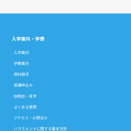
入学案内・学費
入学案内
学費案内
資料請求
受講申込み
説明会・見学
よくある質問
アクセス・お問合せ
ハラスメントに関する基本方針