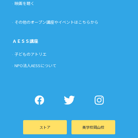
映画を聴く
その他のオープン講座やイベントはこちらから
ＡＥＳＳ講座
子どものアトリエ
NPO法人AESSについて
ストア
美学校岡山校