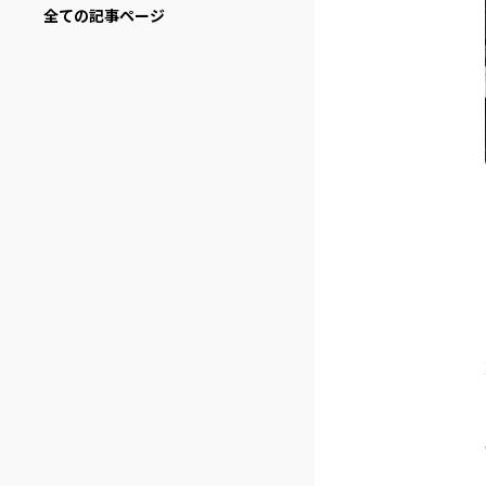
全ての記事ページ