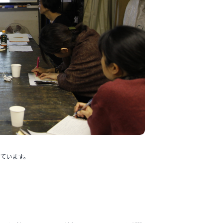
ています。