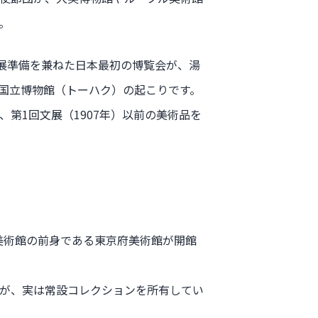
。
出展準備を兼ねた日本最初の博覧会が、湯
国立博物館（トーハク）の起こりです。
第1回文展（1907年）以前の美術品を
都美術館の前身である東京府美術館が開館
が、実は常設コレクションを所有してい