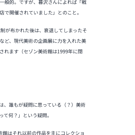
一般的。ですが、暮沢さんによれば「戦
店で開催されていました」とのこと。
規制が布かれた後は、衰退してしまったそ
など、現代美術の企画展に力を入れた美
れます（セゾン美術館は1999年に閉
は、誰もが疑問に思っている（？）美術
って何？」という疑問。
ン美術館はそれ以前の作品を主にコレクショ