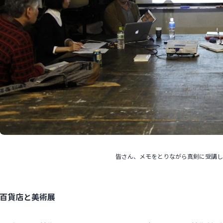
皆さん、メモをとりながら真剣に受講し
百貨店と美術展