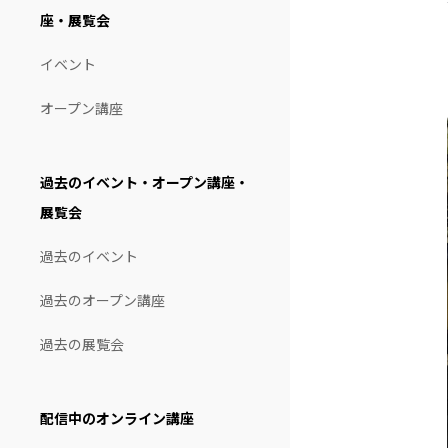
座・展覧会
イベント
オープン講座
過去のイベント・オープン講座・
展覧会
過去のイベント
過去のオープン講座
過去の展覧会
配信中のオンライン講座