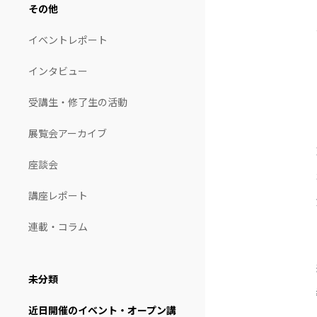
その他
イベントレポート
インタビュー
受講生・修了生の活動
展覧会アーカイブ
座談会
講座レポート
連載・コラム
未分類
近日開催のイベント・オープン講