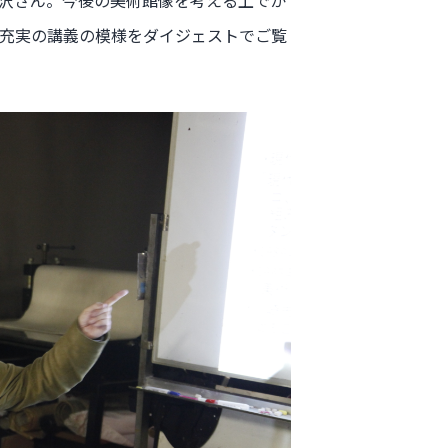
沢さん。今後の美術館像を考える上でか
充実の講義の模様をダイジェストでご覧