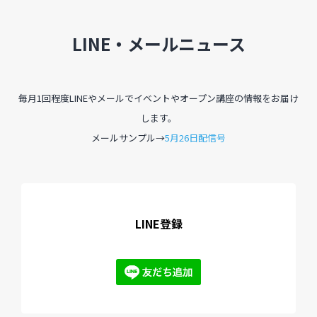
LINE・メールニュース
毎月1回程度LINEやメールでイベントやオープン講座の情報をお届け
します。
メールサンプル→
5月26日配信号
LINE登録