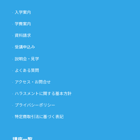
入学案内
学費案内
資料請求
受講申込み
説明会・見学
よくある質問
アクセス・お問合せ
ハラスメントに関する基本方針
プライバシーポリシー
特定商取引法に基づく表記
講座一覧