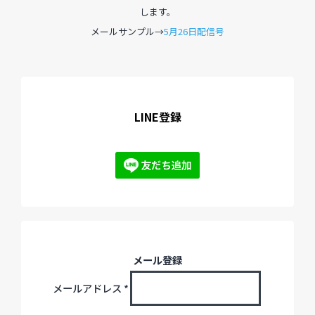
します。
メールサンプル→
5月26日配信号
LINE登録
メール登録
メールアドレス
*