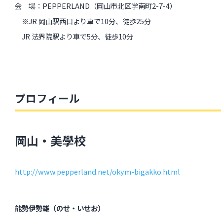
会 場：PEPPERLAND（岡山市北区学南町2-7-4）
※JR 岡山駅西口より車で10分、徒歩25分
JR 法界院駅より車で5分、徒歩10分
プロフィール
岡山・美學校
http://www.pepperland.net/okym-bigakko.html
能勢伊勢雄（のせ・いせお）