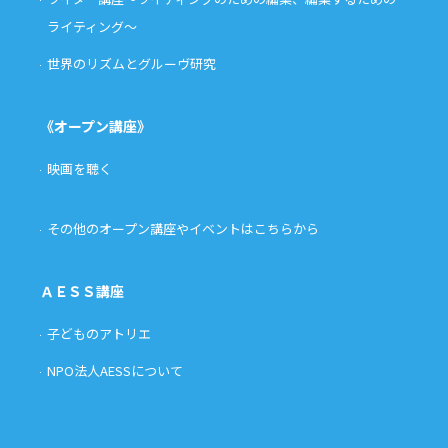
ライティング〜
世界のリズムとグルーヴ研究
《オープン講座》
映画を聴く
その他のオープン講座やイベントはこちらから
ＡＥＳＳ講座
子どものアトリエ
NPO法人AESSについて