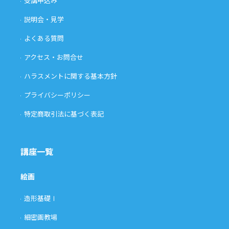
受講申込み
説明会・見学
よくある質問
アクセス・お問合せ
ハラスメントに関する基本方針
プライバシーポリシー
特定商取引法に基づく表記
講座一覧
絵画
造形基礎Ⅰ
細密画教場