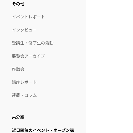
その他
イベントレポート
インタビュー
受講生・修了生の活動
展覧会アーカイブ
座談会
講座レポート
連載・コラム
未分類
近日開催のイベント・オープン講