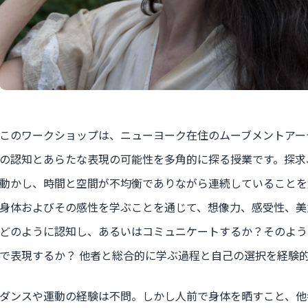
このワークショップは、ニューヨーク在住のムーブメントアー
の認知とあらたな表現の可能性を多角的に探る授業です。探求
動かし、時間と空間が不均衡でありながら連続していることを
身体およびその感性を学ぶことを通じて、想像力、感受性、美
どのように認知し、あるいはコミュニケートするか？そのよう
で表現するか？ 他者と総合的に学ぶ過程と自己の選択を経験
ダンスや運動の経験は不問。しかし人前で身体を晒すこと、他