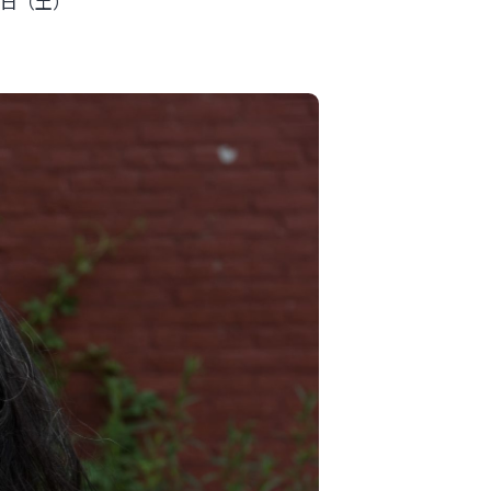
2日（土）