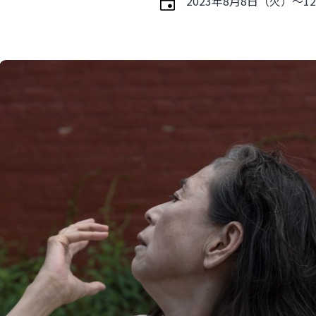
2023年8月8日（火）〜1