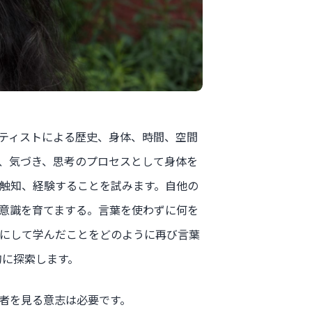
ティストによる歴史、身体、時間、空間
、気づき、思考のプロセスとして身体を
触知、経験することを試みます。自他の
意識を育てまする。言葉を使わずに何を
にして学んだことをどのように再び言葉
的に探索します。
者を見る意志は必要です。