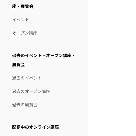
座・展覧会
イベント
オープン講座
過去のイベント・オープン講座・
展覧会
過去のイベント
過去のオープン講座
過去の展覧会
配信中のオンライン講座