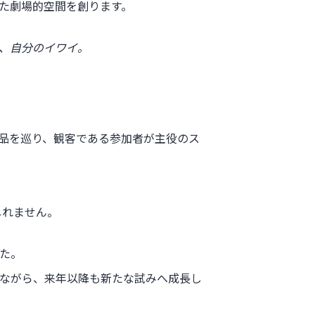
た劇場的空間を創ります。
、自分のイワイ。
品を巡り、観客である参加者が主役のス
もしれません。
た。
ながら、来年以降も新たな試みへ成長し