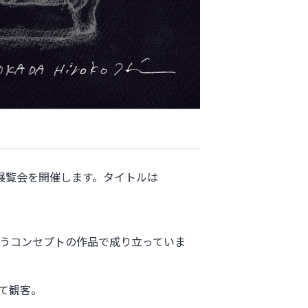
展覧会を開催します。タイトルは
うコンセプトの作品で成り立っていま
て観客。