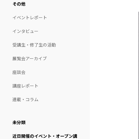
その他
イベントレポート
インタビュー
受講生・修了生の活動
展覧会アーカイブ
座談会
講座レポート
連載・コラム
未分類
近日開催のイベント・オープン講