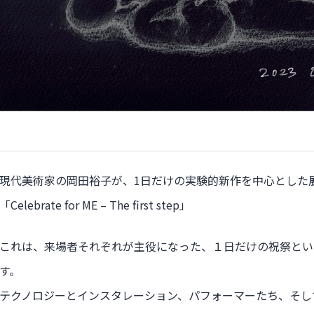
現代美術家の岡田裕子が、1日だけの実験的新作を中心とした
「Celebrate for ME – The first step」
これは、来場者それぞれが主役になった、１日だけの祝祭とい
す。
テクノロジーとインスタレーション、パフォーマーたち、そし