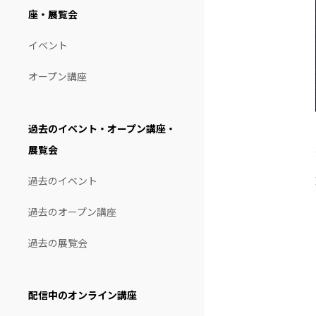
座・展覧会
イベント
オープン講座
過去のイベント・オープン講座・
展覧会
過去のイベント
過去のオープン講座
過去の展覧会
配信中のオンライン講座