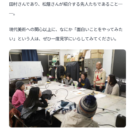
田村さんであり、松蔭さんが紹介する先人たちであること─
─。
現代美術への関心以上に、なにか「面白いことをやってみた
い」という人は、ぜひ一度見学にいらしてみてください。