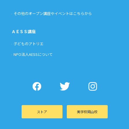
その他のオープン講座やイベントはこちらから
ＡＥＳＳ講座
子どものアトリエ
NPO法人AESSについて
ストア
美学校岡山校