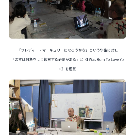
「フレディー・マーキュリーになろうかな」という学生に対し
「まずは対象をよく観察する必要がある」と《I Was Born To Love Yo
u》を鑑賞