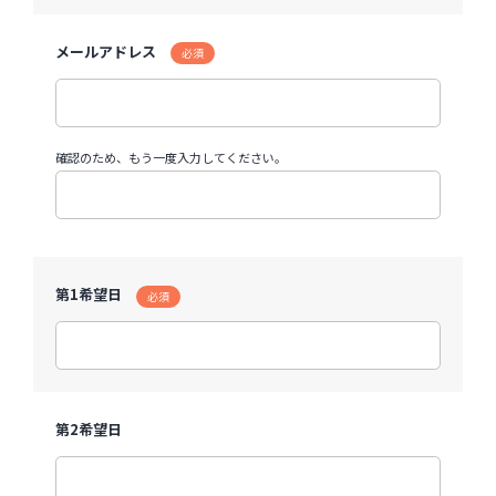
メールアドレス
必須
確認のため、もう一度入力してください。
第1希望日
必須
第2希望日