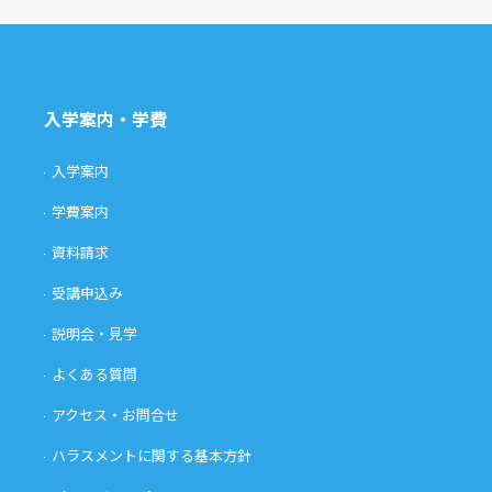
入学案内・学費
入学案内
学費案内
資料請求
受講申込み
説明会・見学
よくある質問
アクセス・お問合せ
ハラスメントに関する基本方針