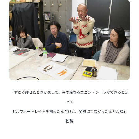
「すごく痩せたときがあって、今の俺ならエゴン・シーレができると思
って
セルフポートレイトを撮ったんだけど、全然似てなかったんだよね」
（松蔭）