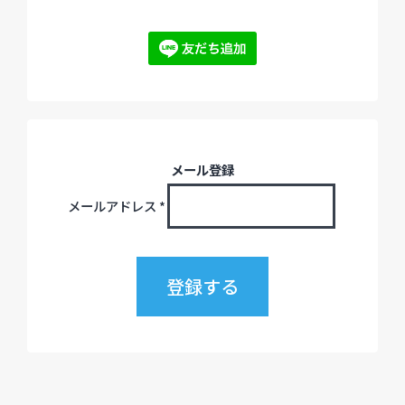
メール登録
メールアドレス
*