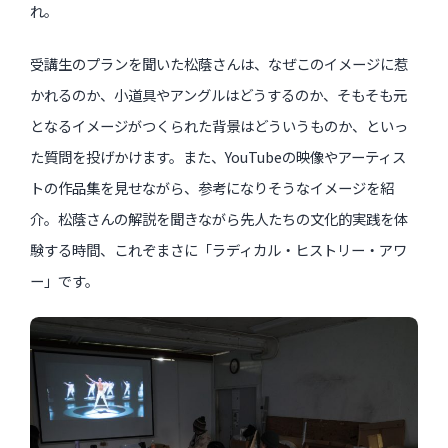
れ。
受講生のプランを聞いた松蔭さんは、なぜこのイメージに惹
かれるのか、小道具やアングルはどうするのか、そもそも元
となるイメージがつくられた背景はどういうものか、といっ
た質問を投げかけます。また、YouTubeの映像やアーティス
トの作品集を見せながら、参考になりそうなイメージを紹
介。松蔭さんの解説を聞きながら先人たちの文化的実践を体
験する時間、これぞまさに「ラディカル・ヒストリー・アワ
ー」です。