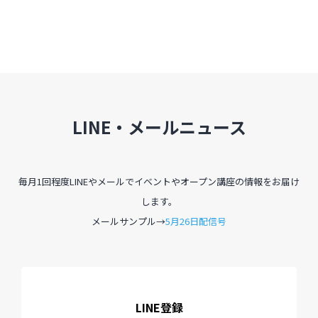
LINE・メールニュース
毎月1回程度LINEやメールでイベントやオープン講座の情報をお届け
します。
メールサンプル→
5月26日配信号
LINE登録