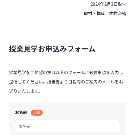
2024年2月3日取材
取材・構成＝木村奈緒
授業見学お申込みフォーム
授業見学をご希望の方は以下のフォームに必要事項を入力し
送信してください。担当者より日程等のご案内のメールをお
送りいたします。
お名前
必須