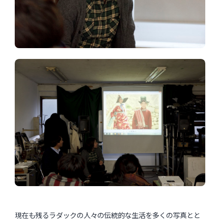
現在も残るラダックの人々の伝統的な生活を多くの写真とと