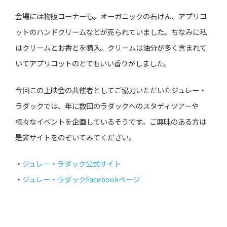
会場には物販コーナーも。オーガニックの石けん、アプリコ
ットのハンドクリームなどが売られていました。ちなみに私
はクリームとお香とを購入。クリームは油分が多く含まれて
いてアプリコットのとてもいい香りがしました。
今回この上映会の共催者としてご協力いただいたジュレー・
ラダックでは、年に数回のラダックへのスタディツアーや
様々なイベントを企画しているそうです。ご興味のある方は
是非サイトをのぞいてみてください。
・
ジュレー・ラダック公式サイト
・
ジュレー・ラダックFacebookページ