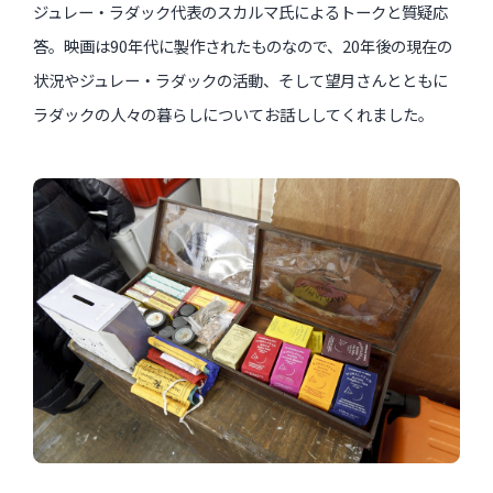
ジュレー・ラダック代表のスカルマ氏によるトークと質疑応
答。映画は90年代に製作されたものなので、20年後の現在の
状況やジュレー・ラダックの活動、そして望月さんとともに
ラダックの人々の暮らしについてお話ししてくれました。