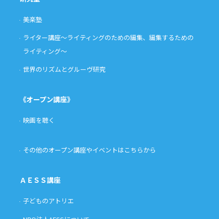
美楽塾
ライター講座〜ライティングのための編集、編集するための
ライティング〜
世界のリズムとグルーヴ研究
《オープン講座》
映画を聴く
その他のオープン講座やイベントはこちらから
ＡＥＳＳ講座
子どものアトリエ