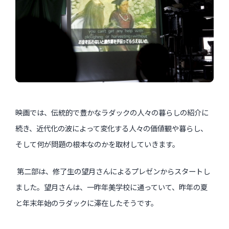
映画では、伝統的で豊かなラダックの人々の暮らしの紹介に
続き、近代化の波によって変化する人々の価値観や暮らし、
そして何が問題の根本なのかを取材していきます。
第二部は、修了生の望月さんによるプレゼンからスタートし
ました。望月さんは、一昨年美学校に通っていて、昨年の夏
と年末年始のラダックに滞在したそうです。