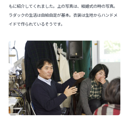
もに紹介してくれました。上の写真は、結婚式の時の写真。
ラダックの生活は自給自足が基本。衣装は生地からハンドメ
イドで作られているそうです。