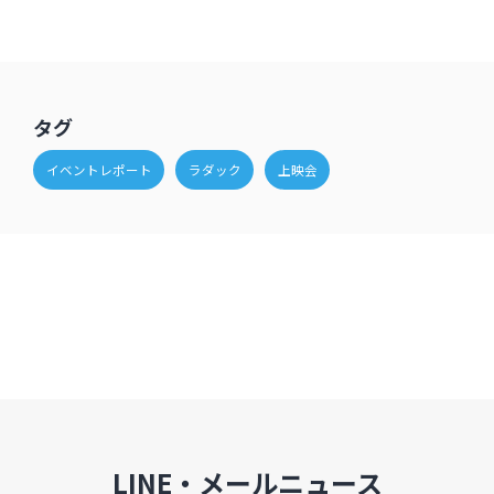
タグ
イベントレポート
ラダック
上映会
LINE・メールニュース