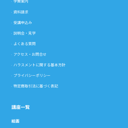
学費案内
資料請求
受講申込み
説明会・見学
よくある質問
アクセス・お問合せ
ハラスメントに関する基本方針
プライバシーポリシー
特定商取引法に基づく表記
講座一覧
絵画