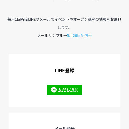
毎月1回程度LINEやメールでイベントやオープン講座の情報をお届け
します。
メールサンプル→
5月26日配信号
LINE登録
メール登録