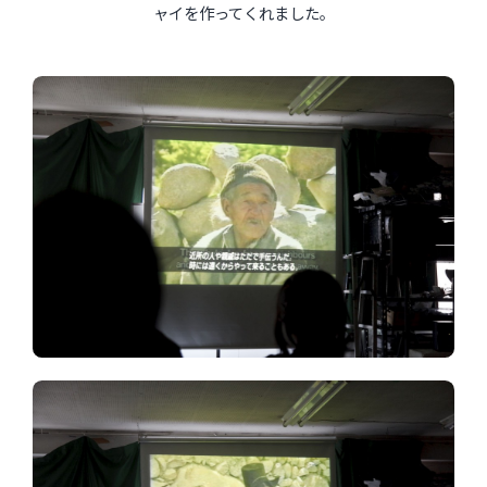
ャイを作ってくれました。