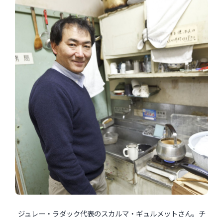
ジュレー・ラダック代表のスカルマ・ギュルメットさん。チ