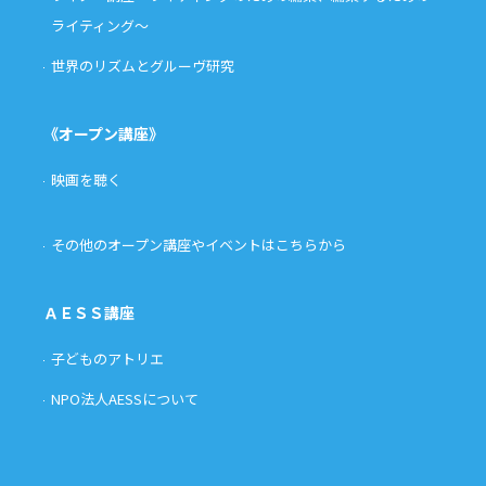
ライティング〜
世界のリズムとグルーヴ研究
《オープン講座》
映画を聴く
その他のオープン講座やイベントはこちらから
ＡＥＳＳ講座
子どものアトリエ
NPO法人AESSについて