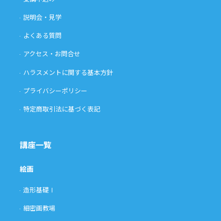
説明会・見学
よくある質問
アクセス・お問合せ
ハラスメントに関する基本方針
プライバシーポリシー
特定商取引法に基づく表記
講座一覧
絵画
造形基礎Ⅰ
細密画教場