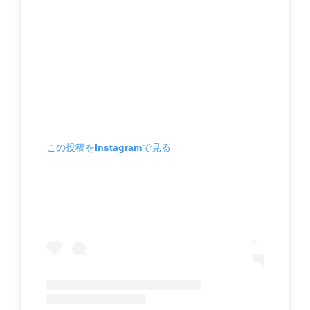
この投稿をInstagramで見る