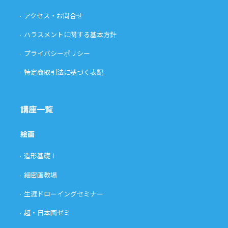
アクセス・お問合せ
ハラスメントに関する基本方針
プライバシーポリシー
特定商取引法に基づく表記
講座一覧
絵画
造形基礎Ⅰ
細密画教場
生涯ドローイングセミナー
超・日本画ゼミ