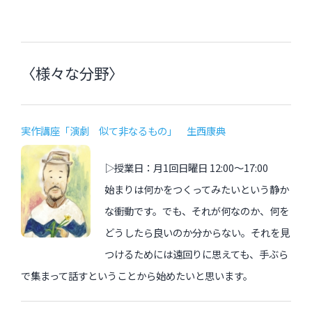
〈様々な分野〉
実作講座「演劇 似て非なるもの」 生西康典
▷授業日：月1回日曜日 12:00〜17:00
始まりは何かをつくってみたいという静か
な衝動です。でも、それが何なのか、何を
どうしたら良いのか分からない。それを見
つけるためには遠回りに思えても、手ぶら
で集まって話すということから始めたいと思います。