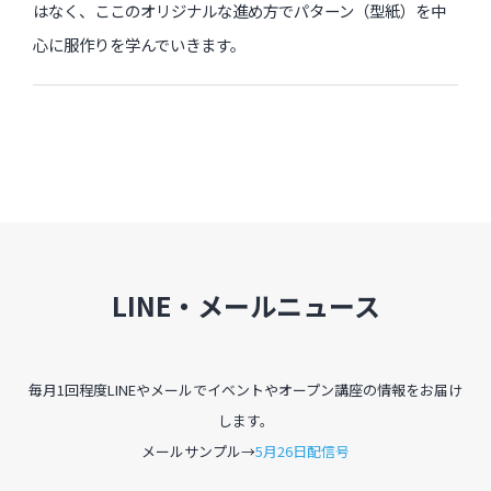
はなく、ここのオリジナルな進め方でパターン（型紙）を中
心に服作りを学んでいきます。
LINE・メールニュース
毎月1回程度LINEやメールでイベントやオープン講座の情報をお届け
します。
メールサンプル→
5月26日配信号