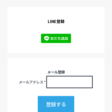
LINE登録
メール登録
メールアドレス
*