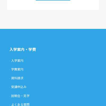
入学案内・学費
入学案内
学費案内
資料請求
受講申込み
説明会・見学
よくある質問