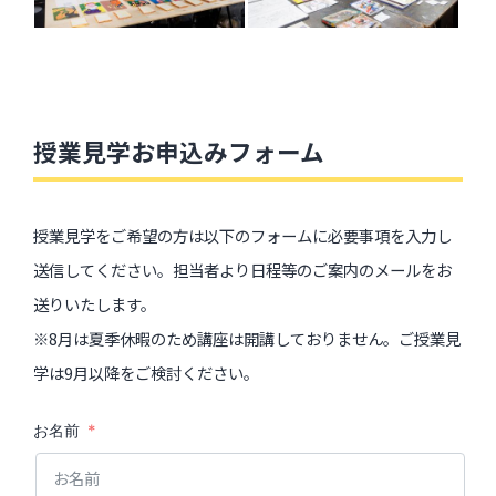
授業見学お申込みフォーム
授業見学をご希望の方は以下のフォームに必要事項を入力し
送信してください。担当者より日程等のご案内のメールをお
送りいたします。
※8月は夏季休暇のため講座は開講しておりません。ご授業見
学は9月以降をご検討ください。
お名前