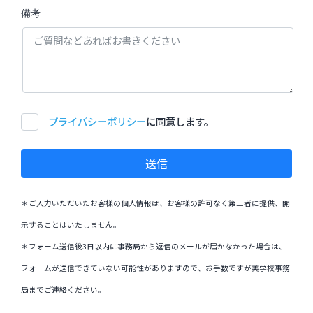
備考
プライバシーポリシー
に同意します。
送信
＊ご入力いただいたお客様の個人情報は、お客様の許可なく第三者に提供、開
示することはいたしません。
＊フォーム送信後3日以内に事務局から返信のメールが届かなかった場合は、
フォームが送信できていない可能性がありますので、お手数ですが美学校事務
局までご連絡ください。