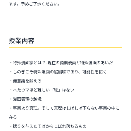
ます。予めご了承ください。
授業内容
・特殊漫画家とは？-現在の商業漫画と特殊漫画のあいだ
・しのぎこそ特殊漫画の醍醐味であり、可能性を拓く
・無意識を鍛えろ
・へたウマほど難しい『絵』はない
・漫画表現の越境
・事実より真理。そして真理はしばしば下らない事実の中に
在る
・括りを与えたそばからこぼれ落ちるもの