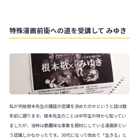
特殊漫画前衛への道を受講して みゆき
私が何故根本先生の講座の受講を決めたのかというと話は数
年前に遡ります。根本先生のことは中学生の頃から知ってい
ましたが、当時は悪趣味な事象を題材にしている漫画家とい
う認識しかなかったです。30代になって改めて「生きる」と