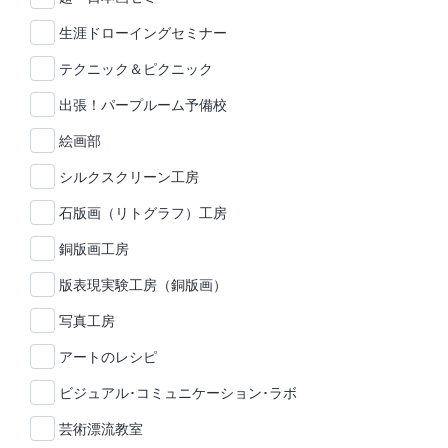
生涯ドローイングセミナー
テクニック＆ピクニック
出張！パープルーム予備校
絵画部
シルクスクリーン工房
石版画（リトグラフ）工房
銅版画工房
版表現実験工房（銅版画）
写真工房
アートのレシピ
ビジュアル･コミュニケーション･ラボ
芸術漂流教室